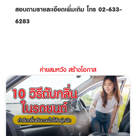
สอบถามรายละเอียดเพิ่มเติม โทร 02-633-
6283
ค่ายสมหวัง สร้างโอกาส