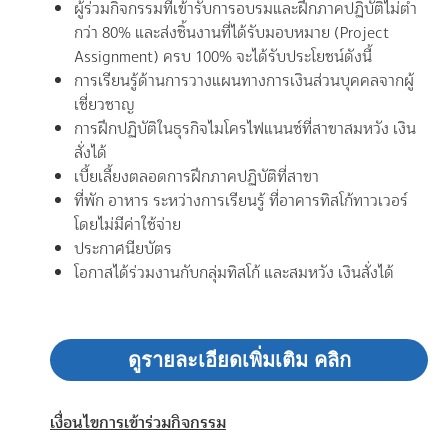
ผู้ร่วมกิจกรรมที่เข้ารับการอบรมและฝึกภาคปฏิบัติไม่ต่ำ
กว่า 80% และส่งชิ้นงานที่ได้รับมอบหมาย (Project
Assignment) ครบ 100% จะได้รับประโยชน์ดังนี้
การเรียนรู้ด้านการวางแผนทางการเงินส่วนบุคคลจากผู้
เชี่ยวชาญ
การฝึกปฏิบัติในธุรกิจไมโครไฟแนนซ์ที่สาขาสมหวัง เงิน
สั่งได้
เบี้ยเลี้ยงตลอดการฝึกภาคปฏิบัติที่สาขา
ที่พัก อาหาร ระหว่างการเรียนรู้ ที่อาคารทิสโก้ทาวเวอร์
โดยไม่มีค่าใช้จ่าย
ประกาศนียบัตร
โอกาสได้ร่วมงานกับกลุ่มทิสโก้ และสมหวัง เงินสั่งได้
ดูรายละเอียดเพิ่มเติม คลิก
เงื่อนไขการเข้าร่วมกิจกรรม