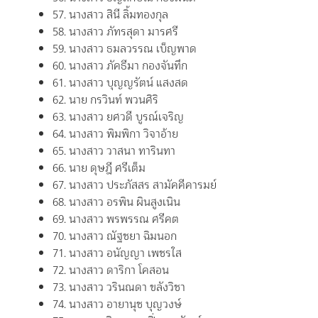
57. นางสาว สินี ลิ้มทองกุล
58. นางสาว ภัทรสุดา มารศรี
59. นางสาว ธมลวรรณ เบ็ญพาด
60. นางสาว ภัคธีมา กองจันทึก
61. นางสาว บุญญรัตน์ แสงสด
62. นาย กรวินท์ พวนศิริ
63. นางสาว ยศวดี บูรณ์เจริญ
64. นางสาว พิมพิกา วิจาอ้าย
65. นางสาว วาสนา ทารินทา
66. นาย ดุษฎี ศรีเต็ม
67. นางสาว ประภัสสร สามัคคีคารมย์
68. นางสาว อรพิน ผินสูงเนิน
69. นางสาว พรพรรณ ศรีคต
70. นางสาว ณัฐชยา ฉิมนอก
71. นางสาว อนัญญา เพชรใส
72. นางสาว ดาริกา โคสอน
73. นางสาว วรินณดา ขลังวิชา
74. นางสาว อายานุช บุญวงษ์