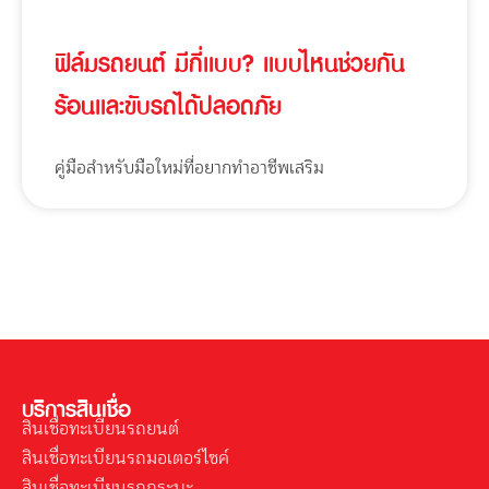
ฟิล์มรถยนต์ มีกี่แบบ? แบบไหนช่วยกัน
ร้อนและขับรถได้ปลอดภัย
คู่มือสำหรับมือใหม่ที่อยากทำอาชีพเสริม
บริการสินเชื่อ
สินเชื่อทะเบียนรถยนต์
สินเชื่อทะเบียนรถมอเตอร์ไซค์
สินเชื่อทะเบียนรถกระบะ