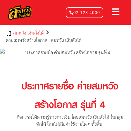
Skip
to
02-123-4000
content
สมหวัง เงินสั่งได้
ค่ายสมหวังสร้างโอกาส | สมหวัง เงินสั่งได้
ประกาศรายชื่อ ค่ายสมหวัง
สร้างโอกาส รุ่นที่ 4
กิจกรรมให้ความรู้ทางการเงิน โดยสมหวัง เงินสั่งได้ ในกลุ่ม
ทิสโก้ โดยไม่เสียค่าใช้จ่ายใด ๆ ทั้งสิ้น