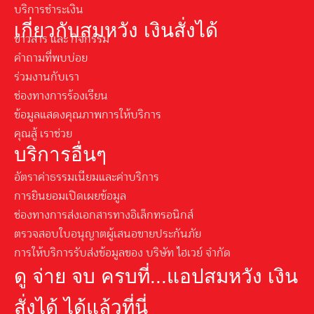
บริการชำระเงิน
เกี่ยวกับสมหวัง เงินสั่งได้
ข่าวสาร และ กิจกรรม
คำถามที่พบบ่อย
ร่วมงานกับเรา
ช่องทางการร้องเรียน
ข้อมูลแสดงคุณภาพการให้บริการ
คุณสู้ เราช่วย
บริการอื่นๆ
อัตราค่าธรรมเนียมและค่าบริการ
การยินยอมเปิดเผยข้อมูล
ช่องทางการส่งเอกสารทางอิเล็กทรอนิกส์
ตรวจสอบใบอนุญาตผู้เสนอขายประกันภัย
การให้บริการรับส่งข้อมูลของ บริษัท ไฮเวย์ จำกัด
ดู จ่าย จบ ครบที่...แอปสมหวัง เงิน
สั่งได้ ได้แล้วที่นี่