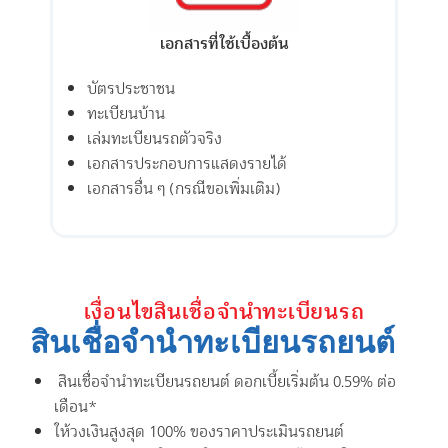
เอกสารที่ใช้เบื้องต้น
บัตรประชาชน
ทะเบียนบ้าน
เล่มทะเบียนรถตัวจริง
เอกสารประกอบการแสดงรายได้
เอกสารอื่น ๆ (กรณีขอเพิ่มเติม)
เงื่อนไขสินเชื่อจำนำทะเบียนรถ
สินเชื่อจำนำทะเบียนรถยนต์
สินเชื่อจำนำทะเบียนรถยนต์ ดอกเบี้ยเริ่มต้น 0.59% ต่อ
เดือน*
ให้วงเงินสูงสุด 100% ของราคาประเมินรถยนต์