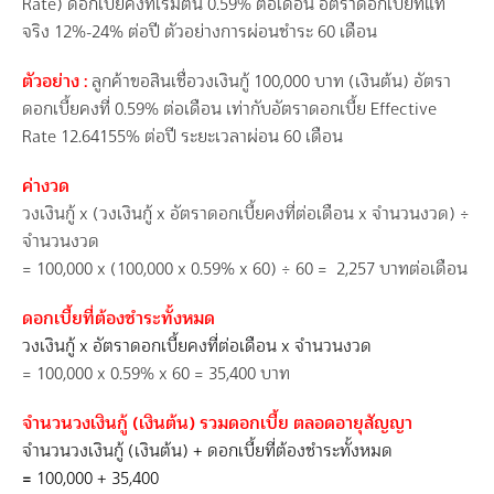
Rate) ดอกเบี้ยคงที่เริ่มต้น 0.59% ต่อเดือน อัตราดอกเบี้ยที่แท้
จริง 12%-24% ต่อปี ตัวอย่างการผ่อนชำระ 60 เดือน
ตัวอย่าง :
ลูกค้าขอสินเชื่อวงเงินกู้ 100,000 บาท (เงินต้น) อัตรา
ดอกเบี้ยคงที่ 0.59% ต่อเดือน เท่ากับอัตราดอกเบี้ย Effective
Rate 12.64155% ต่อปี ระยะเวลาผ่อน 60 เดือน
ค่างวด
วงเงินกู้ x (วงเงินกู้ x อัตราดอกเบี้ยคงที่ต่อเดือน x จำนวนงวด) ÷
จำนวนงวด
= 100,000 x (100,000 x 0.59% x 60) ÷ 60 = 2,257 บาทต่อเดือน
ดอกเบี้ยที่ต้องชำระทั้งหมด
วงเงินกู้ x อัตราดอกเบี้ยคงที่ต่อเดือน x จำนวนงวด
= 100,000 x 0.59% x 60 = 35,400 บาท
จำนวนวงเงินกู้ (เงินต้น) รวมดอกเบี้ย ตลอดอายุสัญญา
จำนวนวงเงินกู้ (เงินต้น) + ดอกเบี้ยที่ต้องชำระทั้งหมด
=
100,000 + 35,400