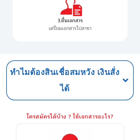
3.ยื่นเอกสาร
เตรียมเอกสารไปสาขา
ทำไมต้องสินเชื่อสมหวัง เงินสั่ง
ได้
ใครสมัครได้บ้าง ? ใช้เอกสารอะไร?