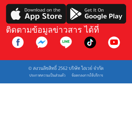
ติดตามข้อมูลข่าวสาร ได้ที่
© สงวนลิขสิทธิ์ 2562 บริษัท ไฮเวย์ จำกัด
ประกาศความเป็นส่วนตัว
ข้อตกลงการใช้บริการ