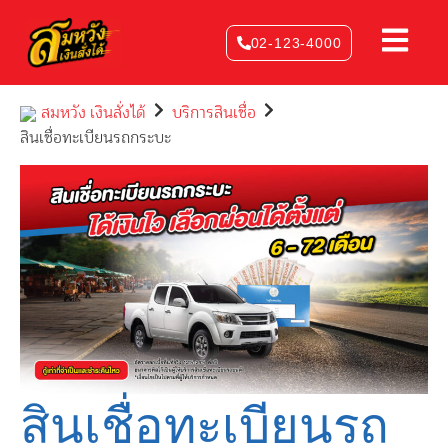
Skip
to
02-123-4000
content
สมหวัง เงินสั่งได้
บริการสินเชื่อ
สินเชื่อทะเบียนรถกระบะ
สินเชื่อทะเบียนรถ