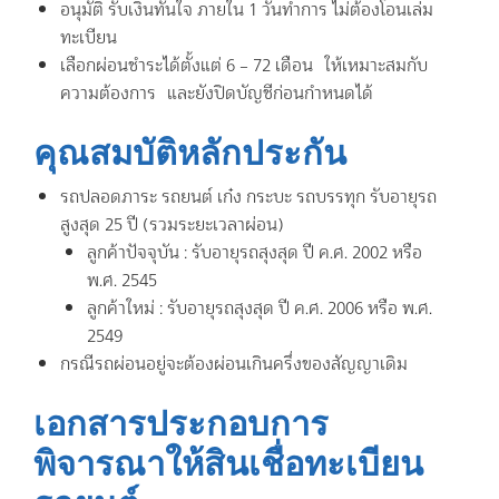
อนุมัติ รับเงินทันใจ ภายใน 1 วันทำการ ไม่ต้องโอนเล่ม
ทะเบียน
เลือกผ่อนชำระได้ตั้งแต่ 6 – 72 เดือน ให้เหมาะสมกับ
ความต้องการ และยังปิดบัญชีก่อนกำหนดได้
คุณสมบัติหลักประกัน
รถปลอดภาระ รถยนต์ เก๋ง กระบะ รถบรรทุก รับอายุรถ
สูงสุด 25 ปี (รวมระยะเวลาผ่อน)
ลูกค้าปัจจุบัน : รับอายุรถสุงสุด ปี ค.ศ. 2002 หรือ
พ.ศ. 2545
ลูกค้าใหม่ : รับอายุรถสุงสุด ปี ค.ศ. 2006 หรือ พ.ศ.
2549
กรณีรถผ่อนอยู่จะต้องผ่อนเกินครึ่งของสัญญาเดิม
เอกสารประกอบการ
พิจารณาให้สินเชื่อทะเบียน