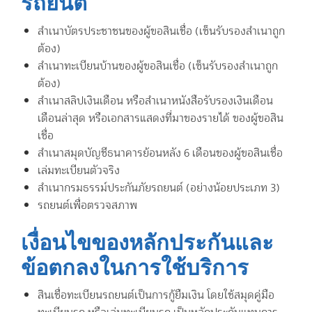
รถยนต์
สำเนาบัตรประชาชนของผู้ขอสินเชื่อ (เซ็นรับรองสำเนาถูก
ต้อง)
สำเนาทะเบียนบ้านของผู้ขอสินเชื่อ (เซ็นรับรองสำเนาถูก
ต้อง)
สำเนาสลิปเงินเดือน หรือสำเนาหนังสือรับรองเงินเดือน
เดือนล่าสุด หรือเอกสารแสดงที่มาของรายได้ ของผู้ขอสิน
เชื่อ
สำเนาสมุดบัญชีธนาคารย้อนหลัง 6 เดือนของผู้ขอสินเชื่อ
เล่มทะเบียนตัวจริง
สำเนากรมธรรม์ประกันภัยรถยนต์ (อย่างน้อยประเภท 3)
รถยนต์เพื่อตรวจสภาพ
เงื่อนไขของหลักประกันและ
ข้อตกลงในการใช้บริการ
สินเชื่อทะเบียนรถยนต์เป็นการกู้ยืมเงิน โดยใช้สมุดคู่มือ