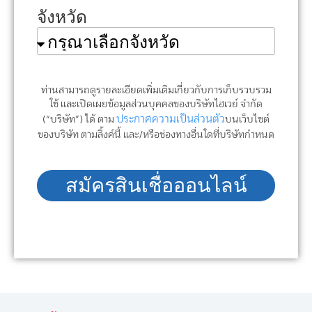
จังหวัด
ท่านสามารถดูรายละเอียดเพิ่มเติมเกี่ยวกับการเก็บรวบรวม
ใช้ และเปิดเผยข้อมูลส่วนบุคคลของบริษัทไฮเวย์ จำกัด
ประกาศความเป็นส่วนตัว
(“บริษัท”) ได้ ตาม
บนเว็บไซต์
ของบริษัท ตามลิ้งค์นี้ และ/หรือช่องทางอื่นใดที่บริษัทกำหนด
สมัครสินเชื่อออนไลน์