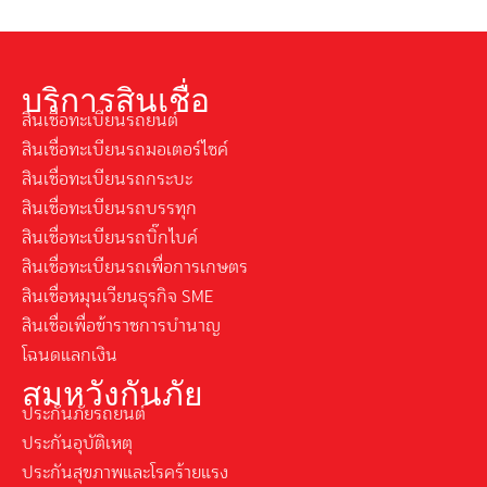
บริการสินเชื่อ
สินเชื่อทะเบียนรถยนต์
สินเชื่อทะเบียนรถมอเตอร์ไซค์
สินเชื่อทะเบียนรถกระบะ
สินเชื่อทะเบียนรถบรรทุก
สินเชื่อทะเบียนรถบิ๊กไบค์
สินเชื่อทะเบียนรถเพื่อการเกษตร
สินเชื่อหมุนเวียนธุรกิจ SME
สินเชื่อเพื่อข้าราชการบำนาญ
โฉนดแลกเงิน
สมหวังกันภัย
ประกันภัยรถยนต์
ประกันอุบัติเหตุ
ประกันสุขภาพและโรคร้ายแรง