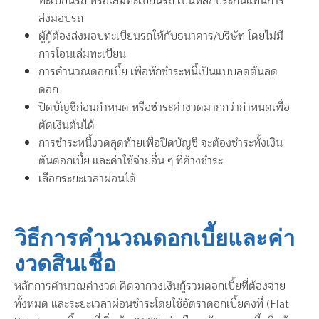
ทะเบียนรถ หรือเล่มทะเบียนรถ เป็นหลักประกันแทนการ
ส่งมอบรถ
ผู้กู้ต้องส่งมอบทะเบียนรถให้กับธนาคาร/บริษัท โดยไม่มี
การโอนเล่มทะเบียน
การคำนวณดอกเบี้ย เพื่อหักชำระหนี้เป็นแบบลดต้นลด
ดอก
ปิดบัญชีก่อนกำหนด หรือชำระค่างวดมากกว่ากำหนดเพื่อ
ตัดเงินต้นได้
การชำระหนี้งวดสุดท้ายเพื่อปิดบัญชี จะต้องชำระทั้งเงิน
ต้นดอกเบี้ย และค่าใช้จ่ายอื่น ๆ ที่ค้างชำระ
เลือกระยะเวลาผ่อนได้
วิธีการคำนวณดอกเบี้ยและค่า
งวดสินเชื่อ
หลักการคำนวณค่างวด คิดจากวงเงินกู้รวมดอกเบี้ยที่ต้องจ่าย
ทั้งหมด และระยะเวลาผ่อนชำระโดยใช้อัตราดอกเบี้ยคงที่ (Flat