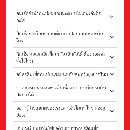
สินเชื่อจำนำทะเบียนรถยนต์แบบไม่โอนเล่มคือ
อะไร
สินเชื่อทะเบียนรถยนต์แบบไม่โอนเล่มเหมาะกับ
ใคร
สินเชื่อรถแลกเงินที่สมหวัง เงินสั่งได้ ต้องจอดรถ
ทิ้งไว้ไหม
สมัครสินเชื่อทะเบียนรถยนต์กับสมหวังยุ่งยากไหม
รถอายุเท่าไหร่ถึงจะขอสินเชื่อจำนำทะเบียนรถกับ
สมหวังได้
อยากรู้ว่ารถยนต์ของเราแลกเงินได้เท่าไหร่ ต้องดู
ยังไง
เล่มทะเบียนรถไม่ใช่ชื่อตัวเอง อยากขอสินเชื่อ