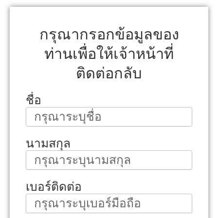
กรุณากรอกข้อมูลของ
ท่านเพื่อให้เจ้าหน้าที่
ติดต่อกลับ
ชื่อ
นามสกุล
เบอร์ติดต่อ