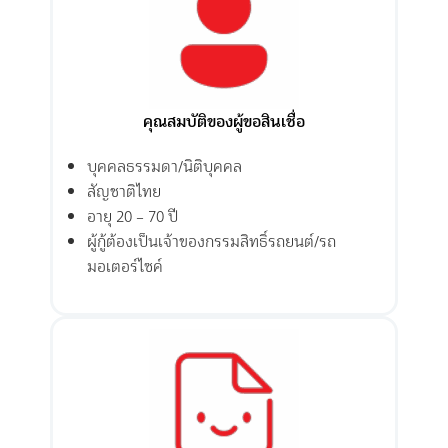
คุณสมบัติของผู้ขอสินเชื่อ
บุคคลธรรมดา/นิติบุคคล
สัญชาติไทย
อายุ 20 – 70 ปี
ผู้กู้ต้องเป็นเจ้าของกรรมสิทธิ์รถยนต์/รถ
มอเตอร์ไซค์