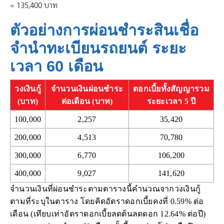
= 135,400 บาท
ตัวอย่างการผ่อนชำระสินเชื่อ
จำนำทะเบียนรถยนต์ ระยะ
เวลา 60 เดือน
วงเงินกู้
จำนวนเงินผ่อนชำระ
ดอกเบี้ยทั้งสัญญารวม
(บาท)
ต่อเดือน (บาท)
ระยะเวลา 5 ปี
100,000
2,257
35,420
200,000
4,513
70,780
300,000
6,770
106,200
400,000
9,027
141,620
จำนวนเงินที่ผ่อนชำระตามตารางนี้คำนวณจากวงเงินกู้
ตามที่ระบุในตาราง โดยคิดอัตราดอกเบี้ยคงที่ 0.59% ต่อ
เดือน (เทียบเท่าอัตราดอกเบี้ยลดต้นลดดอก 12.64% ต่อปี)