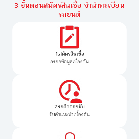
3 ขั้นตอนสมัครสินเชื่อ จำนำทะเบียน
รถยนต์
1.สมัครสินเชื่อ
กรอกข้อมูลเบื้องต้น
2.รอติดต่อกลับ
รับคำแนะนำเบื้องต้น