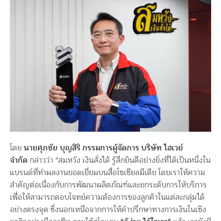
โดย
นายศุภชัย บุญสิริ กรรมการผู้จัดการ บริษัท ไฮเวย์
จำกัด
กล่าวว่า “สมหวัง เงินสั่งได้ รู้สึกยินดีอย่างยิ่งที่ได้เป็นหนึ่งใน
แบรนด์ที่ทำผลงานยอดเยี่ยมบนสื่อโซเชียลมีเดีย โดยเราให้ความ
สำคัญต่อเนื่องกับการพัฒนาผลิตภัณฑ์และยกระดับการให้บริการ
เพื่อให้สามารถตอบโจทย์ความต้องการของลูกค้าในแต่ละกลุ่มได้
อย่างตรงจุด ซึ่งนอกเหนือจากการให้คำปรึกษาทางการเงินในเชิง