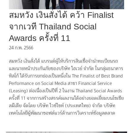
สมหวัง เงินสั่งได้ คว้า Finalist
จากเวที Thailand Social
Awards ครั้งที่ 11
24 ก.พ. 2566
สมหวัง เงินสั่งได้ แบรนด์ผู้ให้บริการสินเชื่อจำนำทะเบียนรถ
และนายหน้าประกันภัยของบริษัท ไฮเวย์ จำกัด ในกลุ่มธนาคาร
ทิสโก้ ได้รับการยกย่องเป็นหนึ่งใน The Finalist of Best Brand
Performance on Social Media สาขา Financial Service
(Leasing) ต่อเนื่องเป็นปีที่ 2 ในงาน Thailand Social Awards
ครั้งที่ 11 จากการสร้างสรรค์ผลงานได้อย่างยอดเยี่ยมบนโซเชีย
ลมีเดีย จัดโดย บริษัท ไวซ์ไซท์ (ประเทศไทย) จำกัด บริษัท
เทคโนโลยีผู้พัฒนาซอฟต์แวร์ด้านการวิเคราะห์ข้อมูลตลาด