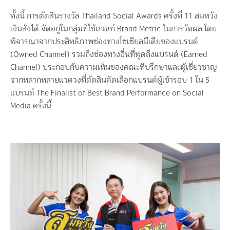
ทั้งนี้ การตัดสินรางวัล Thailand Social Awards ครั้งที่ 11 สมหวัง
เงินสั่งได้ จัดอยู่ในกลุ่มที่ใช้เกณฑ์ Brand Metric ในการวัดผล โดย
พิจารณาจากประสิทธิภาพช่องทางโซเชียลมีเดียของแบรนด์
(Owned Channel) รวมถึงช่องทางอื่นที่พูดถึงแบรนด์ (Earned
Channel) ประกอบกับความเห็นของคณะที่ปรึกษาและผู้เชี่ยวชาญ
จากหลากหลายแวดวงที่ตัดสินคัดเลือกแบรนด์ผู้เข้ารอบ 1 ใน 5
แบรนด์ The Finalist of Best Brand Performance on Social
Media ครั้งนี้