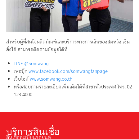
สำหรับผู้ที่สนใจผลิตภัณฑ์และบริการทางการเงินของสมหวัง เงิน
สั่งได้ สามารถติดตามข้อมูลได้ที่
LINE @Somwang
เฟซบุ๊ก
www.facebook.com/somwangfanpage
เว็บไซต์
www.somwang.co.th
หรือสอบถามรายละเอียดเพิ่มเติมได้ที่สาขาทั่วประเทศ โทร. 02
123 4000
บริการสินเชื่อ
สินเชื่อทะเบียนรถยนต์