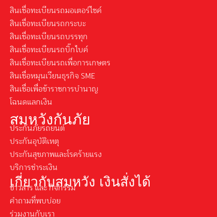
สินเชื่อทะเบียนรถมอเตอร์ไซค์
สินเชื่อทะเบียนรถกระบะ
สินเชื่อทะเบียนรถบรรทุก
สินเชื่อทะเบียนรถบิ๊กไบค์
สินเชื่อทะเบียนรถเพื่อการเกษตร
สินเชื่อหมุนเวียนธุรกิจ SME
สินเชื่อเพื่อข้าราชการบำนาญ
โฉนดแลกเงิน
สมหวังกันภัย
ประกันภัยรถยนต์
ประกันอุบัติเหตุ
ประกันสุขภาพและโรคร้ายแรง
บริการชำระเงิน
เกี่ยวกับสมหวัง เงินสั่งได้
ข่าวสาร และ กิจกรรม
คำถามที่พบบ่อย
ร่วมงานกับเรา