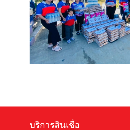
บริการสินเชื่อ