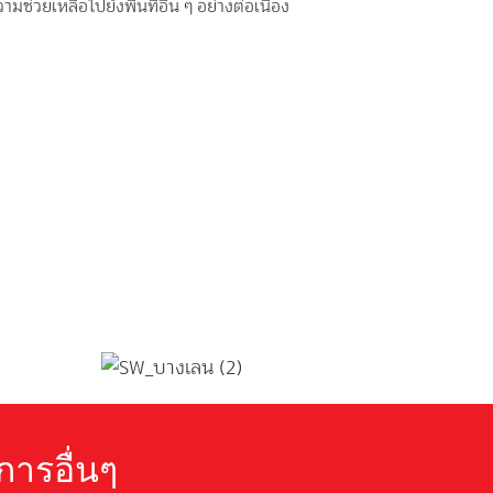
่วยเหลือไปยังพื้นที่อื่น ๆ อย่างต่อเนื่อง
การอื่นๆ