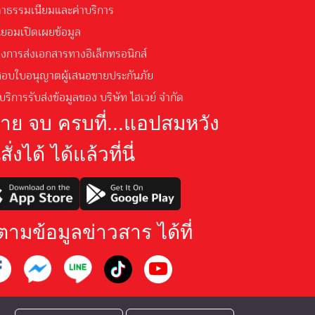
ค่าธรรมเนียมและค่าบริการ
นยอมเปิดเผยข้อมูล
างการส่งเอกสารทางอิเล็กทรอนิกส์
อบใบอนุญาตผู้เสนอขายประกันภัย
บริการรับส่งข้อมูลของ บริษัท ไฮเวย์ จำกัด
จ่าย จบ ครบที่...แอปสมหวัง
สั่งได้ ได้แล้วที่นี่
ตามข้อมูลข่าวสาร ได้ที่