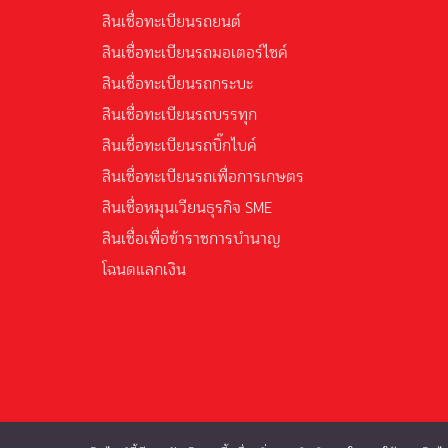
สินเชื่อทะเบียนรถยนต์
สินเชื่อทะเบียนรถมอเตอร์ไซค์
สินเชื่อทะเบียนรถกระบะ
สินเชื่อทะเบียนรถบรรทุก
สินเชื่อทะเบียนรถบิ๊กไบค์
สินเชื่อทะเบียนรถเพื่อการเกษตร
สินเชื่อหมุนเวียนธุรกิจ SME
สินเชื่อเพื่อข้าราชการบำนาญ
โฉนดแลกเงิน