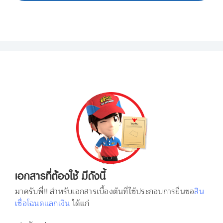
เอกสารที่ต้องใช้ มีดังนี้
มาครับพี่!! สำหรับเอกสารเบื้องต้นที่ใช้ประกอบการยื่นขอ
สิน
เชื่อโฉนดแลกเงิน
ได้แก่