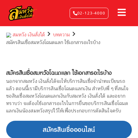
Skip
to
02-123-4000
content
สมหวัง เงินสั่งได้
บทความ
สมัครสินเชื่อสมหวังโฉนดแลก ใช้เอกสารอะไรบ้าง
สมัครสินเชื่อสมหวังโฉนดแลก ใช้เอกสารอะไรบ้าง
นอกจากสมหวัง เงินสั่งได้จะให้บริการสินเชื่อจำนำทะเบียนรถ
แล้ว ตอนนี้เรามีบริการสินเชื่อโฉนดแลกเงิน สำหรับพี่ ๆ ที่สนใจ
ขอสินเชื่อสมหวังโฉนดแลกเงินกับสมหวัง เงินสั่งได้ และอยาก
ทราบว่า จะต้องใช้เอกสารอะไรในการยื่นขอบริการสินเชื่อโฉนด
แลกเงินน้องสมหวังสรุปไว้ให้เพื่อประกอบการตัดสินใจครับ
สมัครสินเชื่อออนไลน์