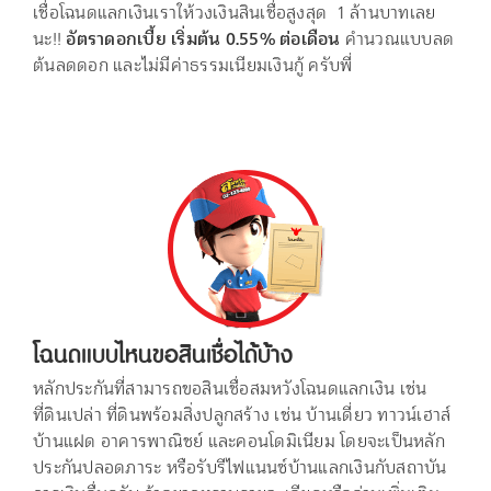
เชื่อโฉนดแลกเงินเราให้วงเงินสินเชื่อสูงสุด 1 ล้านบาทเลย
นะ!!
อัตราดอกเบี้ย เริ่มต้น 0.55% ต่อเดือน
คำนวณแบบลด
ต้นลดดอก และไม่มีค่าธรรมเนียมเงินกู้ ครับพี่
โฉนดแบบไหนขอสินเชื่อได้บ้าง
หลักประกันที่สามารถขอสินเชื่อสมหวังโฉนดแลกเงิน เช่น
ที่ดินเปล่า ที่ดินพร้อมสิ่งปลูกสร้าง เช่น บ้านเดี่ยว ทาวน์เฮาส์
บ้านแฝด อาคารพาณิชย์ และคอนโดมิเนียม โดยจะเป็นหลัก
ประกันปลอดภาระ หรือรับรีไฟแนนซ์บ้านแลกเงินกับสถาบัน