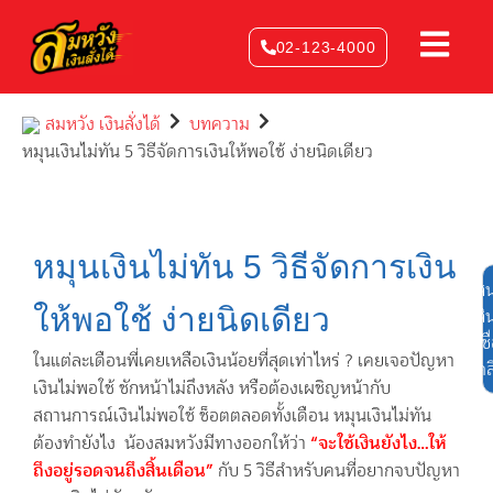
Skip
to
02-123-4000
content
สมหวัง เงินสั่งได้
บทความ
หมุนเงินไม่ทัน 5 วิธีจัดการเงินให้พอใช้ ง่ายนิดเดียว
หมุนเงินไม่ทัน 5 วิธีจัดการเงิน
ส
ให้พอใช้ ง่ายนิดเดียว
สิ
เชื
ในแต่ละเดือนพี่เคยเหลือเงินน้อยที่สุดเท่าไหร่ ? เคยเจอปัญหา
คล
เงินไม่พอใช้ ชักหน้าไม่ถึงหลัง หรือต้องเผชิญหน้ากับ
สถานการณ์เงินไม่พอใช้ ช็อตตลอดทั้งเดือน หมุนเงินไม่ทัน
ต้องทำยังไง น้องสมหวังมีทางออกให้ว่า
“จะใช้เงินยังไง…ให้
ถึงอยู่รอดจนถึงสิ้นเดือน”
กับ 5 วิธีสำหรับคนที่อยากจบปัญหา