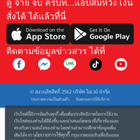
ดู จ่าย จบ ครบที่...แอปสมหวัง เงิน
สั่งได้ ได้แล้วที่นี่
ติดตามข้อมูลข่าวสาร ได้ที่
© สงวนลิขสิทธิ์ 2562 บริษัท ไฮเวย์ จำกัด
ประกาศความเป็นส่วนตัว
ข้อตกลงการใช้บริการ
เว็บไซต์นี้มีการจัดเก็บคุกกี้ เพื่อเพิ่มประสิทธิภาพในการใช้งาน
เว็บไซต์ของท่านให้ดียิ่งขึ้น และนำเสนอโฆษณาที่เกี่ยวข้องและ
ตรงกับความสนใจของท่าน โดยท่านสามารถศึกษาข้อมูลเพิ่ม
นโยบายการใช้คุกกี้
เติมได้จาก
กรุณากดยอมรับเพื่อยินยอม