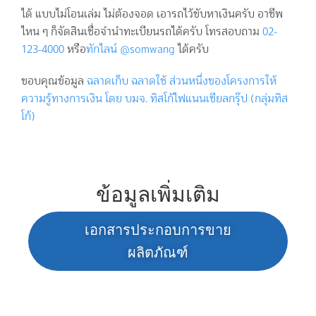
ได้ แบบไม่โอนเล่ม ไม่ต้องจอด เอารถไว้ขับหาเงินครับ อาชีพ
ไหน ๆ ก็จัดสินเชื่อจำนำทะเบียนรถได้ครับ โทรสอบถาม
02-
123-4000
หรือ
ทักไลน์ @somwang
ได้ครับ
ขอบคุณข้อมูล
ฉลาดเก็บ ฉลาดใช้ ส่วนหนึ่งของโครงการให้
ความรู้ทางการเงิน โดย บมจ. ทิสโก้ไฟแนนเชียลกรุ๊ป (กลุ่มทิส
โก้)
ข้อมูลเพิ่มเติม
เอกสารประกอบการขาย
ผลิตภัณฑ์