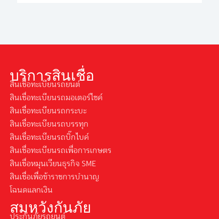
บริการสินเชื่อ
สินเชื่อทะเบียนรถยนต์
สินเชื่อทะเบียนรถมอเตอร์ไซค์
สินเชื่อทะเบียนรถกระบะ
สินเชื่อทะเบียนรถบรรทุก
สินเชื่อทะเบียนรถบิ๊กไบค์
สินเชื่อทะเบียนรถเพื่อการเกษตร
สินเชื่อหมุนเวียนธุรกิจ SME
สินเชื่อเพื่อข้าราชการบำนาญ
โฉนดแลกเงิน
สมหวังกันภัย
ประกันภัยรถยนต์