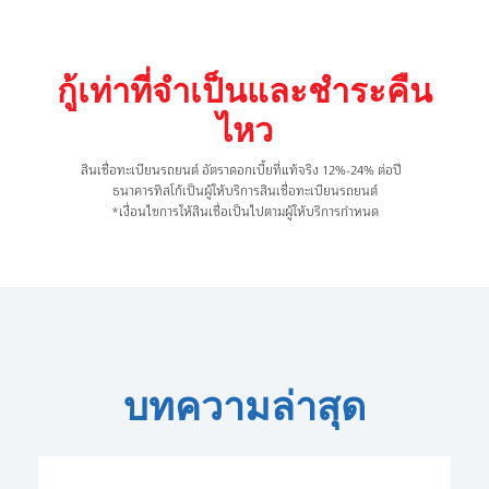
กู้เท่าที่จำเป็นและชำระคืน
ไหว
สินเชื่อทะเบียนรถยนต์ อัตราดอกเบี้ยที่แท้จริง 12%-24% ต่อปี
ธนาคารทิสโก้เป็นผู้ให้บริการสินเชื่อทะเบียนรถยนต์
*เงื่อนไขการให้สินเชื่อเป็นไปตามผู้ให้บริการกำหนด
บทความล่าสุด