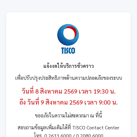
แจ้งงดให้บริการชั่วคราว
เพื่อปรับปรุงประสิทธิภาพด้านความปลอดภัยของระบบ
วันที่ 8 สิงหาคม 2569 เวลา 19:30 น.
ถึง วันที่ 9 สิงหาคม 2569 เวลา 9:00 น.
ขออภัยในความไม่สะดวกมา ณ ที่นี้
สอบถามข้อมูลเพิ่มเติมได้ที่ TISCO Contact Center
โทร. 0 2633 6000 / 0 2080 6000