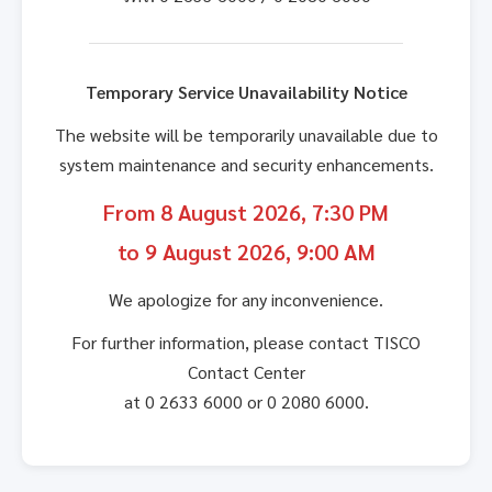
Temporary Service Unavailability Notice
The website will be temporarily unavailable due to
system maintenance and security enhancements.
From 8 August 2026, 7:30 PM
to 9 August 2026, 9:00 AM
We apologize for any inconvenience.
For further information, please contact TISCO
Contact Center
at 0 2633 6000 or 0 2080 6000.