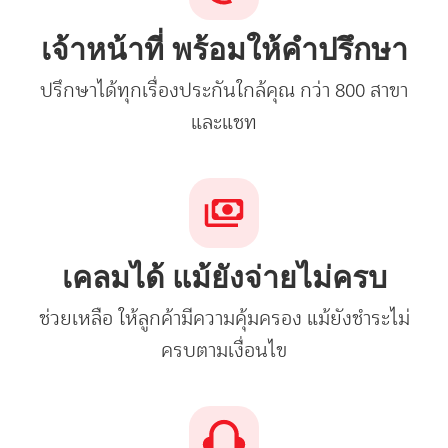
เจ้าหน้าที่ พร้อมให้คำปรึกษา
ปรึกษาได้ทุกเรื่องประกันใกล้คุณ กว่า 800 สาขา
และแชท
เคลมได้ แม้ยังจ่ายไม่ครบ
ช่วยเหลือ ให้ลูกค้ามีความคุ้มครอง แม้ยังชำระไม่
ครบตามเงื่อนไข