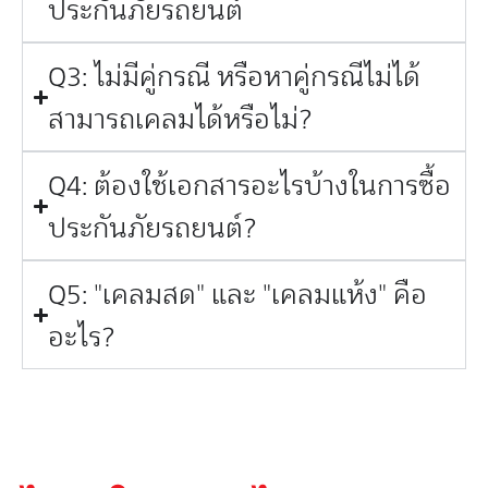
ประกันภัยรถยนต์
Q3: ไม่มีคู่กรณี หรือหาคู่กรณีไม่ได้
สามารถเคลมได้หรือไม่?
Q4: ต้องใช้เอกสารอะไรบ้างในการซื้อ
ประกันภัยรถยนต์?
Q5: "เคลมสด" และ "เคลมแห้ง" คือ
อะไร?