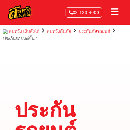
Skip
to
02-123-4000
content
สมหวัง เงินสั่งได้
สมหวังกันภัย
ประกันภัยรถยนต์
ประกันรถยนต์ชั้น 1
ประกัน