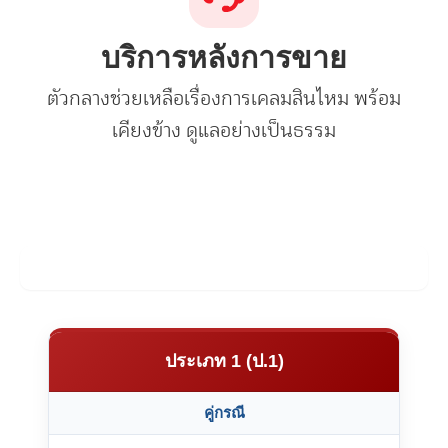
บริการหลังการขาย
ตัวกลางช่วยเหลือเรื่องการเคลมสินไหม พร้อม
เคียงข้าง ดูแลอย่างเป็นธรรม
ตารางความคุ้มครองประกันชั้น1
ประเภท 1 (ป.1)
คู่กรณี