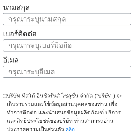
นามสกุล
เบอร์ติดต่อ
อีเมล
บริษัท ทิสโก้ อินชัวรันส์ โซลูชั่น จำกัด ("บริษัท") จะ
เก็บรวบรวมและใช้ข้อมูลส่วนบุคคลของท่าน เพื่อ
ทำการติดต่อ และนำเสนอข้อมูลผลิตภัณฑ์ บริการ
และสิทธิประโยชน์ของบริษัท ท่านสามารถอ่าน
ประกาศความเป็นส่วนตัว
คลิก