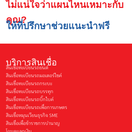
ไม่แน่ใจว่าแผนไหนเหมาะกับ
คุณ?
ให้ที่ปรึกษาช่วยแนะนำฟรี
บริการสินเชื่อ
สินเชื่อทะเบียนรถยนต์
สินเชื่อทะเบียนรถมอเตอร์ไซค์
สินเชื่อทะเบียนรถกระบะ
สินเชื่อทะเบียนรถบรรทุก
สินเชื่อทะเบียนรถบิ๊กไบค์
สินเชื่อทะเบียนรถเพื่อการเกษตร
สินเชื่อหมุนเวียนธุรกิจ SME
สินเชื่อเพื่อข้าราชการบำนาญ
โฉนดแลกเงิน