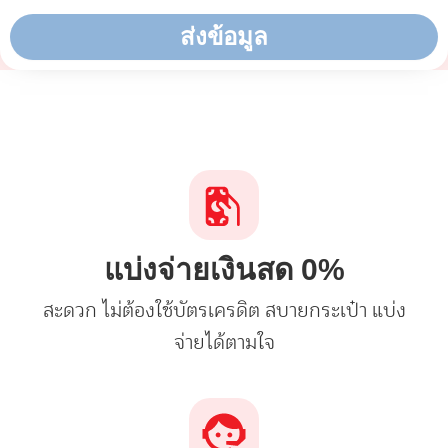
ส่งข้อมูล
แบ่งจ่ายเงินสด 0%​
สะดวก ไม่ต้องใช้บัตรเครดิต สบายกระเป๋า แบ่ง
จ่ายได้ตามใจ