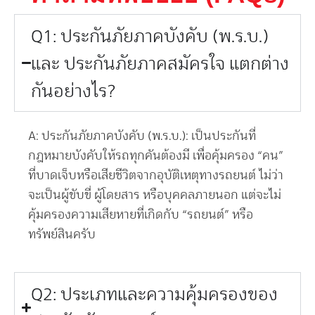
Q1: ประกันภัยภาคบังคับ (พ.ร.บ.)
และ ประกันภัยภาคสมัครใจ แตกต่าง
กันอย่างไร?
A: ประกันภัยภาคบังคับ (พ.ร.บ.): เป็นประกันที่
กฎหมายบังคับให้รถทุกคันต้องมี เพื่อคุ้มครอง “คน”
ที่บาดเจ็บหรือเสียชีวิตจากอุบัติเหตุทางรถยนต์ ไม่ว่า
จะเป็นผู้ขับขี่ ผู้โดยสาร หรือบุคคลภายนอก แต่จะไม่
คุ้มครองความเสียหายที่เกิดกับ “รถยนต์” หรือ
ทรัพย์สินครับ
Q2: ประเภทและความคุ้มครองของ