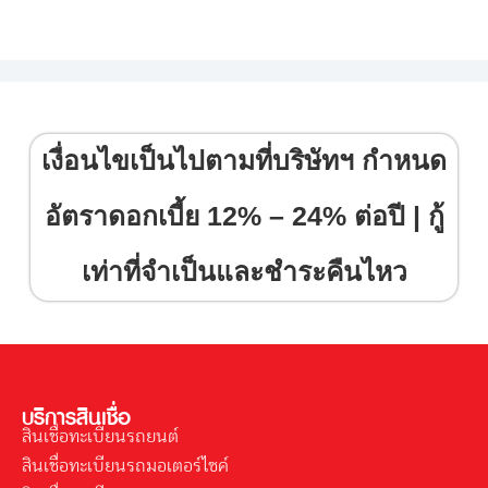
เงื่อนไขเป็นไปตามที่บริษัทฯ กำหนด
อัตราดอกเบี้ย 12% – 24% ต่อปี | กู้
เท่าที่จำเป็นและชำระคืนไหว
บริการสินเชื่อ
สินเชื่อทะเบียนรถยนต์
สินเชื่อทะเบียนรถมอเตอร์ไซค์