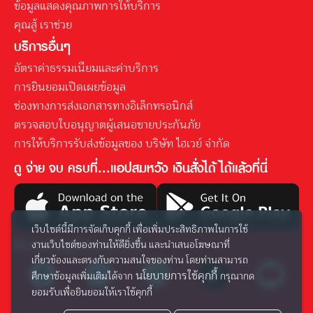
ข้อมูลแสดงคุณภาพการให้บริการ
คุณสู้ เราช่วย
บริการอื่นๆ
อัตราค่าธรรมเนียมและค่าบริการ
การยินยอมเปิดเผยข้อมูล
ช่องทางการส่งเอกสารทางอิเล็กทรอนิกส์
ตรวจสอบใบอนุญาตผู้เสนอขายประกันภัย
การให้บริการรับส่งข้อมูลของ บริษัท ไฮเวย์ จำกัด
ดู จ่าย จบ ครบที่...แอปสมหวัง เงินสั่งได้ ได้แล้วที่นี่
เว็บไซต์นี้มีการจัดเก็บคุกกี้ เพื่อเพิ่มประสิทธิภาพในการใช้
ติดตามข้อมูลข่าวสาร ได้ที่
งานเว็บไซต์ของท่านให้ดียิ่งขึ้น และนำเสนอโฆษณาที่
เกี่ยวข้องและตรงกับความสนใจของท่าน โดยท่านสามารถ
นโยบายการใช้คุกกี้
ศึกษาข้อมูลเพิ่มเติมได้จาก
กรุณากด
ยอมรับเพื่อยินยอมให้เราใช้คุกกี้