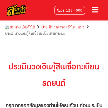
Skip
to
02-123-4000
content
สมหวัง เงินสั่งได้
ประเมินราคารถ เข้าไฟแนนซ์
ประเมินวงเงินกู้สินเชื่อทะเบียนรถกระบะ
ประเมินวงเงินกู้สินเชื่อทะเบียน
รถยนต์
กรุณากรอกข้อมูลของท่านให้ครบถ้วน ก่อนประเมิน